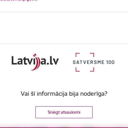
Vai šī informācija bija noderīga?
Sniegt atsauksmi