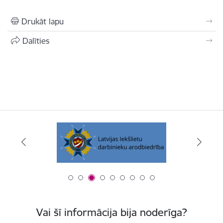
Drukāt lapu
Dalīties
Vai šī informācija bija noderīga?