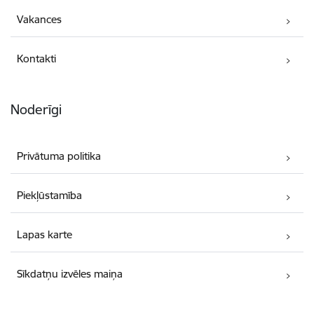
Vakances
Kontakti
Noderīgi
Privātuma politika
Piekļūstamība
Lapas karte
Sīkdatņu izvēles maiņa