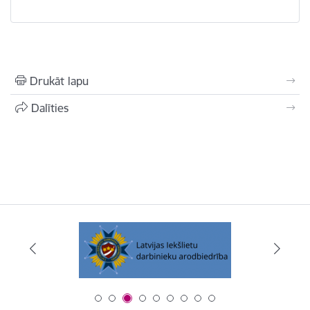
Drukāt lapu
Dalīties