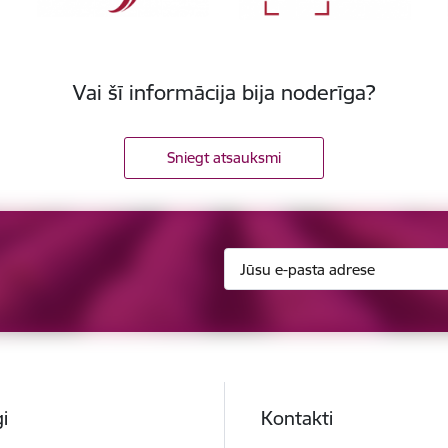
Vai šī informācija bija noderīga?
Sniegt atsauksmi
i
Kontakti