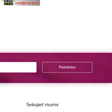
Sekojiet mums