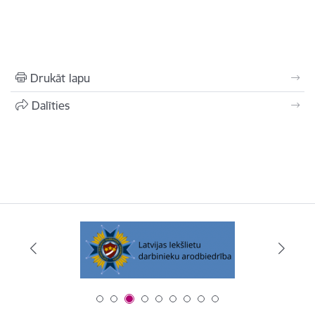
Drukāt lapu
Dalīties