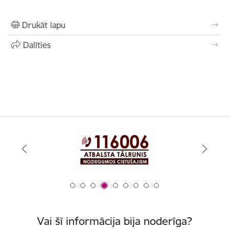
Drukāt lapu
Dalīties
Vai šī informācija bija noderīga?