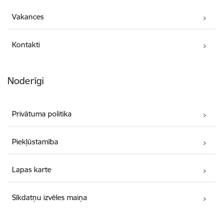
Vakances
Kontakti
Noderīgi
Privātuma politika
Piekļūstamība
Lapas karte
Sīkdatņu izvēles maiņa