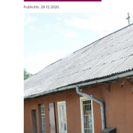
Publicēts: 29.12.2020.