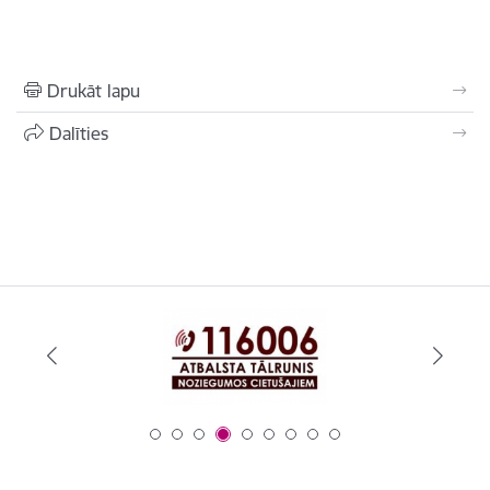
Drukāt lapu
Dalīties