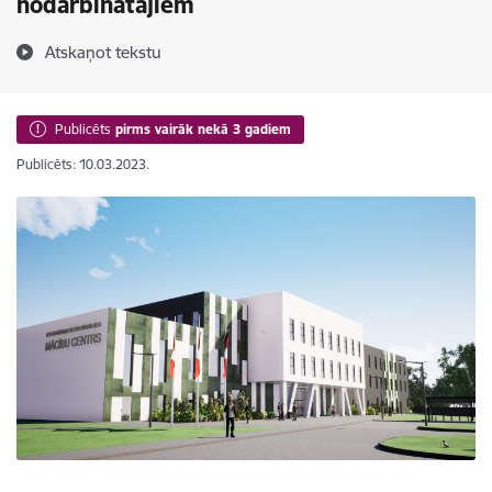
nodarbinātajiem
Atskaņot tekstu
Publicēts
pirms vairāk nekā 3 gadiem
Publicēts: 10.03.2023.