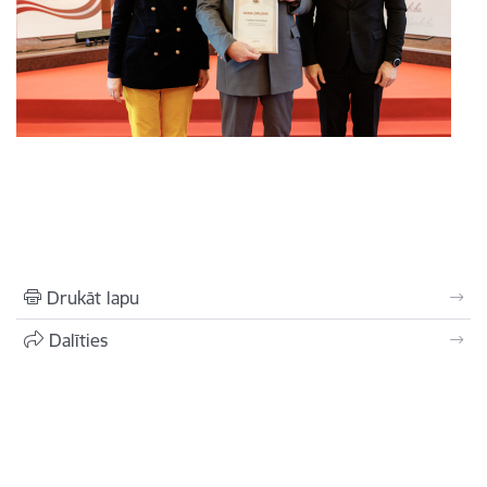
Drukāt lapu
Dalīties