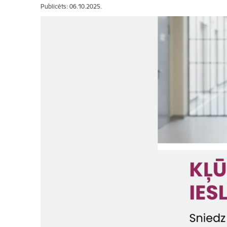
Publicēts: 06.10.2025.