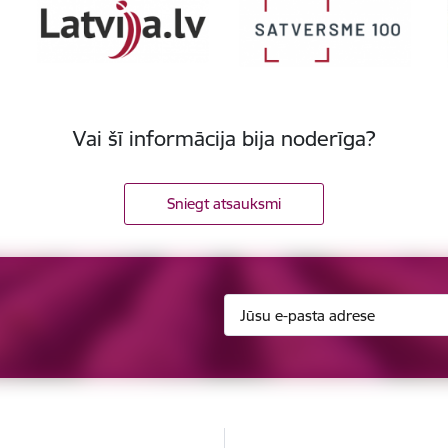
Vai šī informācija bija noderīga?
Sniegt atsauksmi