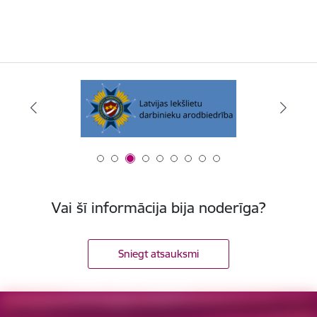
Vai šī informācija bija noderīga?
Sniegt atsauksmi