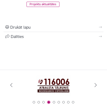
Projektu aktualitātes
Drukāt lapu
Dalīties