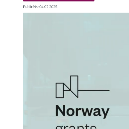
Publicēts: 04.02.2025.