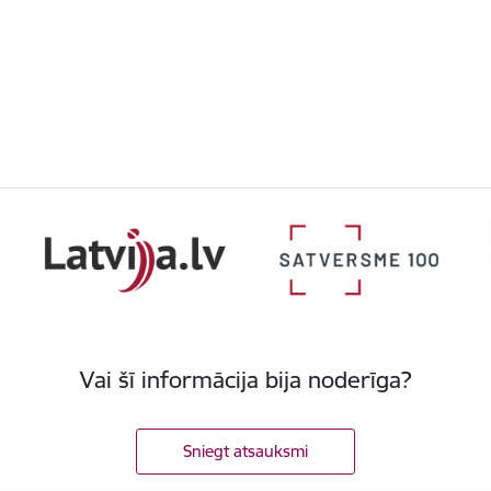
Vai šī informācija bija noderīga?
Sniegt atsauksmi