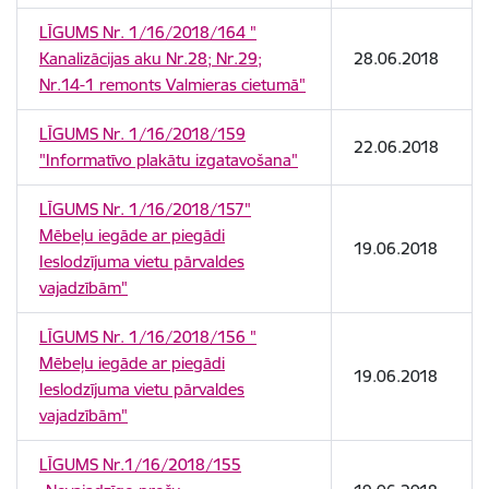
LĪGUMS Nr. 1/16/2018/164 "
Kanalizācijas aku Nr.28; Nr.29;
28.06.2018
Nr.14-1 remonts Valmieras cietumā"
LĪGUMS Nr. 1/16/2018/159
22.06.2018
"Informatīvo plakātu izgatavošana"
LĪGUMS Nr. 1/16/2018/157"
Mēbeļu iegāde ar piegādi
19.06.2018
Ieslodzījuma vietu pārvaldes
vajadzībām"
LĪGUMS Nr. 1/16/2018/156 "
Mēbeļu iegāde ar piegādi
19.06.2018
Ieslodzījuma vietu pārvaldes
vajadzībām"
LĪGUMS Nr.1/16/2018/155