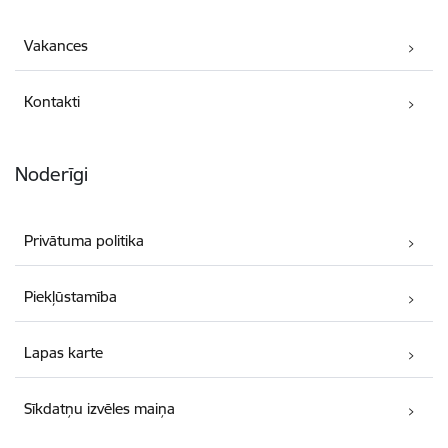
Vakances
Kontakti
Noderīgi
Privātuma politika
Piekļūstamība
Lapas karte
Sīkdatņu izvēles maiņa