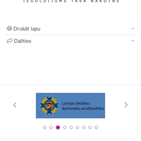
Drukāt lapu
Dalīties