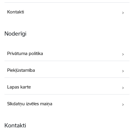
Kontakti
Noderīgi
Privātuma politika
Piekļūstamība
Lapas karte
Sīkdatņu izvēles maiņa
Kontakti