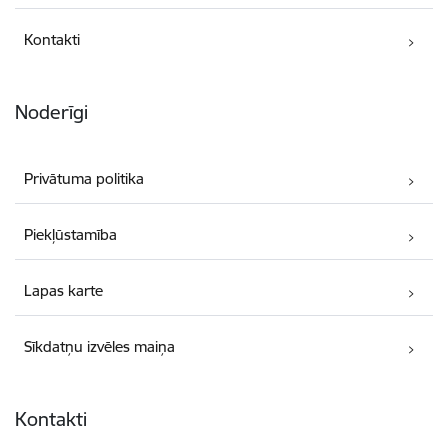
Kontakti
Noderīgi
Privātuma politika
Piekļūstamība
Lapas karte
Sīkdatņu izvēles maiņa
Kontakti