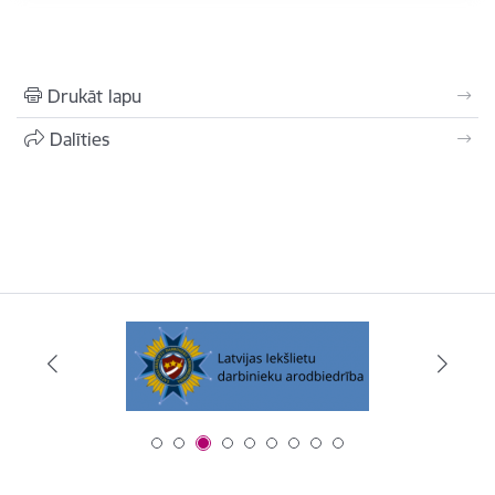
Drukāt lapu
Dalīties