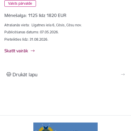
Valsts pārvalde
Mēnešalga:
1125 līdz 1820 EUR
Atrašanās vieta:
Līgatnes iela 6, Cēsis, Cēsu nov.
Publicēšanas datums: 07.05.2026.
Pieteikties līdz
:
31.08.2026.
Skatīt vairāk
Drukāt lapu