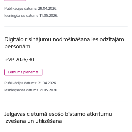
Publikācijas datums:
29.04.2026.
Iesniegšanas datums
11.05.2026.
Digitālo risinājumu nodrošināšana ieslodzītajām
personām
IeVP 2026/30
Lēmums pieņemts
Publikācijas datums:
21.04.2026.
Iesniegšanas datums
21.05.2026.
Jelgavas cietumā esošo bīstamo atkritumu
izvešana un utilizēšana