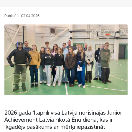
Publicēts: 02.04.2026.
2026.gada 1.aprīlī visā Latvijā norisinājās Junior
Achievement Latvia rīkotā Ēnu diena, kas ir
ikgadējs pasākums ar mērķi iepazīstināt