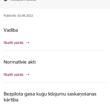
Publicēts: 02.06.2022.
Vadība
Skatīt vairāk
Normatīvie akti
Skatīt vairāk
Bezpilota gaisa kuģu lidojumu saskaņošanas
kārtība