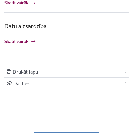
Skatīt vairāk
Datu aizsardzība
Skatīt vairāk
Drukāt lapu
Dalīties