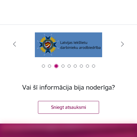
Vai šī informācija bija noderīga?
Sniegt atsauksmi