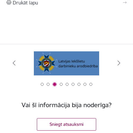
Drukāt lapu
Vai šī informācija bija noderīga?
Sniegt atsauksmi