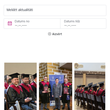
Meklēt aktualitāti
Datums no
Datums līdz
Aizvērt