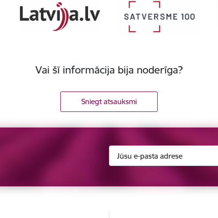
Vai šī informācija bija noderīga?
Sniegt atsauksmi